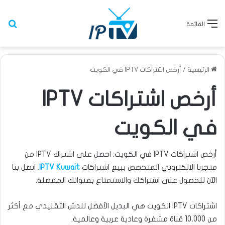
بح
القائمة
الرئيسية
/
أرخص اشتراكات IPTV في الكويت
أرخص اشتراكات IPTV
في الكويت
أرخص اشتراكات IPTV في الكويت: احصل على اشتراك IPTV من
متجرنا الالكتروني المتخصص ببيع اشتراكات
IPTV Kuwait
. اتصل بنا
الآن للحصول على اشتراكك والاستمتاع بقنواتك المفضلة.
اشتراكات IPTV الكويت هي البديل الأفضل للدش التقليدي مع أكثر
من 10,000 قناة مشفرة وعادية عربية وعالمية.