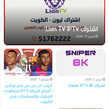
اشتراك Lion TV IPTV
فبراير 12, 2026
فبراير 7, 2026
سبتمبر 7, 2025
اشتراك Sniper IPTV 8K
كويت اي بي تي في اونلاين
| أفضل اشتراك IPTV لمشاهدة
المباريات والمسلسلات في
الكويت